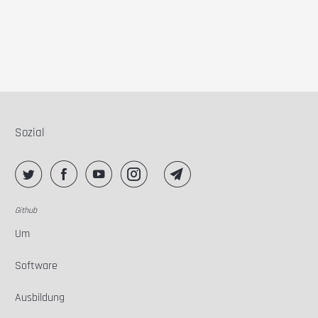
Sozial
Github
Um
Software
Ausbildung