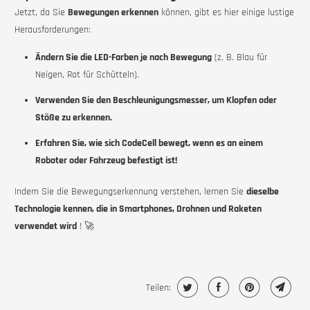
Jetzt, da Sie
Bewegungen erkennen
können, gibt es hier einige lustige
Herausforderungen:
Ändern Sie die LED-Farben je nach Bewegung
(z. B. Blau für
Neigen, Rot für Schütteln).
Verwenden Sie den Beschleunigungsmesser, um Klopfen oder
Stöße zu erkennen.
Erfahren Sie, wie sich CodeCell bewegt, wenn es an einem
Roboter oder Fahrzeug befestigt ist!
Indem Sie die Bewegungserkennung verstehen, lernen Sie
dieselbe
Technologie kennen, die in Smartphones, Drohnen und Raketen
verwendet wird
! 🚀
Teilen: