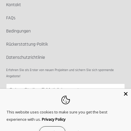
Kontakt
FAQs
Bedingungen
Rückerstattung-Politik
Datenschutzrichtlinie
Erfahren Sie als Erster von neuen Projekten und sichern Sie sich spannende
Angebote!
This website uses cookies to make sure you get the best
experience with us.
Privacy Policy
© 2026
Microbots
.