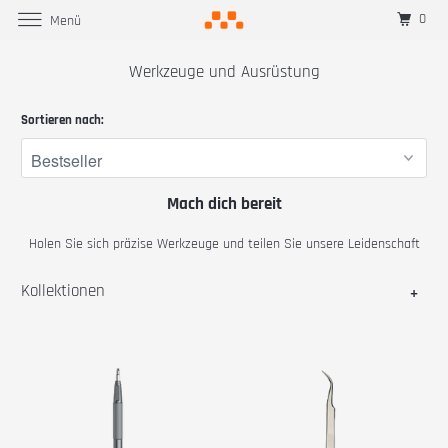
0
Menü
Werkzeuge und Ausrüstung
Sortieren nach:
Mach dich bereit
Holen Sie sich präzise Werkzeuge und teilen Sie unsere Leidenschaft
Kollektionen
+