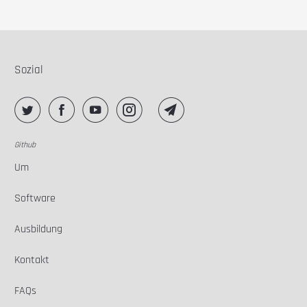
Sozial
Github
Um
Software
Ausbildung
Kontakt
FAQs