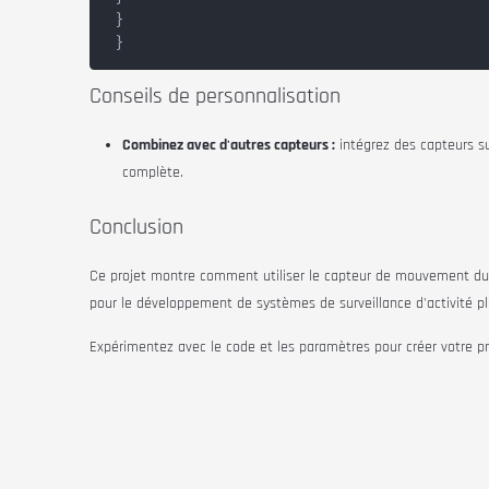
 }

Conseils de personnalisation
Combinez avec d'autres capteurs :
intégrez des capteurs su
complète.
Conclusion
Ce projet montre comment utiliser le capteur de mouvement d
pour le développement de systèmes de surveillance d'activité p
Expérimentez avec le code et les paramètres pour créer votre pr