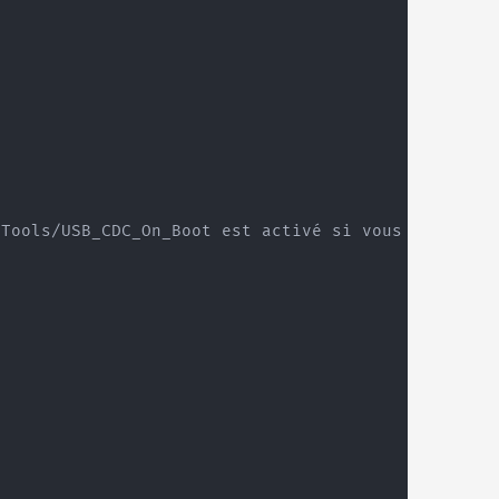
Tools/USB_CDC_On_Boot est activé si vous utilisez 