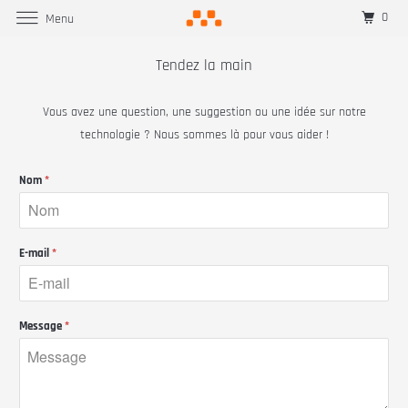
0
Menu
Tendez la main
Vous avez une question, une suggestion ou une idée sur notre
technologie ? Nous sommes là pour vous aider !
Nom
*
E-mail
*
Message
*