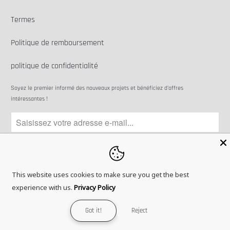
Termes
Politique de remboursement
politique de confidentialité
Soyez le premier informé des nouveaux projets et bénéficiez d'offres
intéressantes !
This website uses cookies to make sure you get the best
© 2026
Microbots
.
experience with us.
Privacy Policy
Got it!
Reject