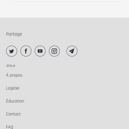
Partage
Github
À propos
Logiciel
Éducation
Contact
FAQ