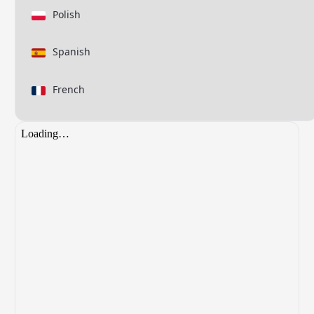
Polish
Spanish
French